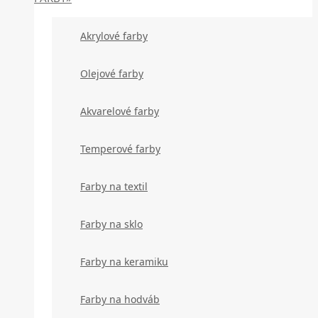
Akrylové farby
Olejové farby
Akvarelové farby
Temperové farby
Farby na textil
Farby na sklo
Farby na keramiku
Farby na hodváb