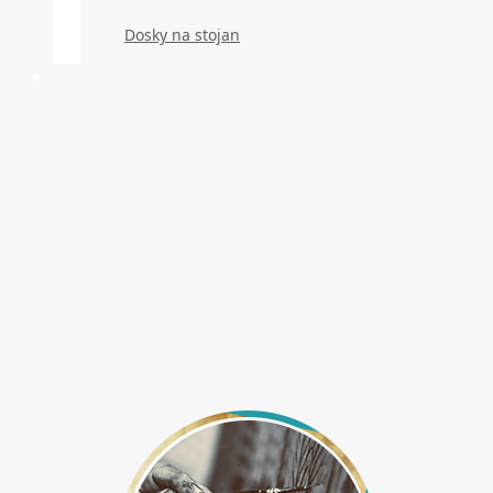
Dosky na stojan