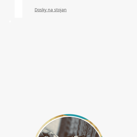
Dosky na stojan