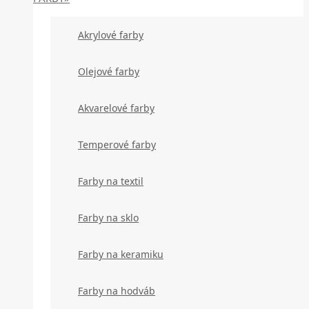
Akrylové farby
Olejové farby
Akvarelové farby
Temperové farby
Farby na textil
Farby na sklo
Farby na keramiku
Farby na hodváb