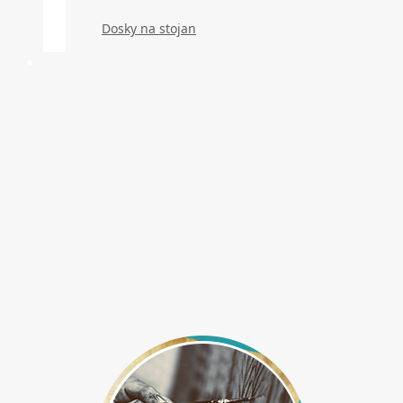
Dosky na stojan