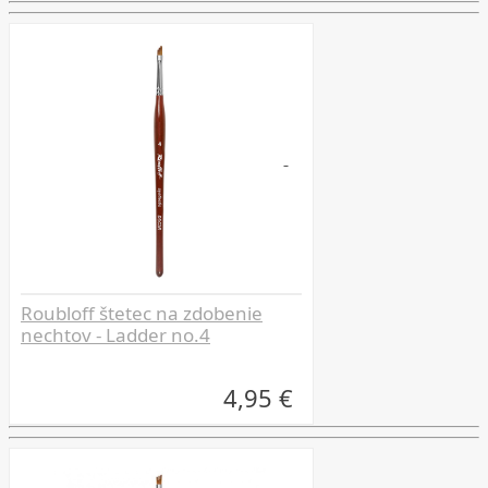
Roubloff štetec na zdobenie
nechtov - Ladder no.4
4,95 €