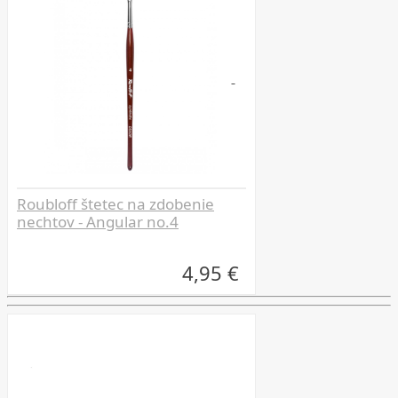
Roubloff štetec na zdobenie
nechtov - Angular no.4
4,95 €