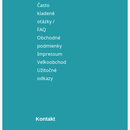
Často
kladené
otázky /
FAQ
Obchodné
podmienky
Impressum
Veľkoobchod
Užitočné
odkazy
Kontakt