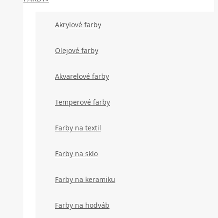
Akrylové farby
Olejové farby
Akvarelové farby
Temperové farby
Farby na textil
Farby na sklo
Farby na keramiku
Farby na hodváb