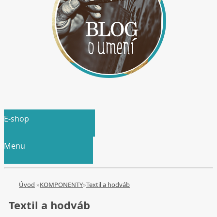
E-shop
Menu
Úvod
»
KOMPONENTY
»
Textil a hodváb
Textil a hodváb