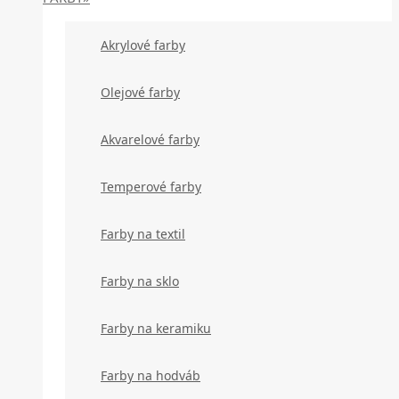
Akrylové farby
Olejové farby
Akvarelové farby
Temperové farby
Farby na textil
Farby na sklo
Farby na keramiku
Farby na hodváb