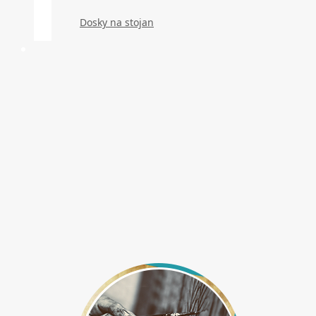
Dosky na stojan