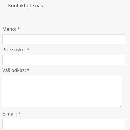
Kontaktujte nás
Meno: *
Priezvisko: *
Váš odkaz: *
E-mail: *