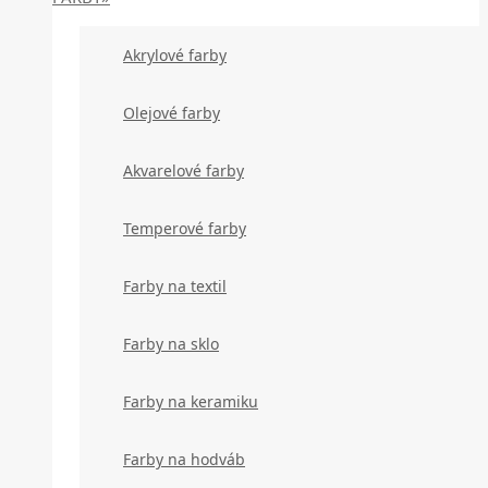
Akrylové farby
Olejové farby
Akvarelové farby
Temperové farby
Farby na textil
Farby na sklo
Farby na keramiku
Farby na hodváb