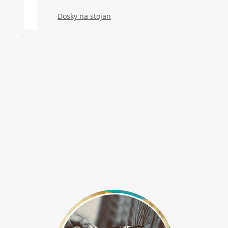
Dosky na stojan