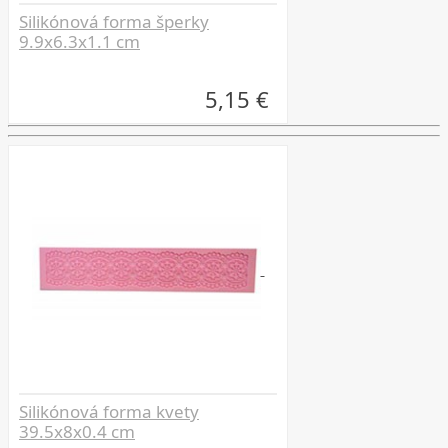
Silikónová forma šperky
9.9x6.3x1.1 cm
5,15 €
Silikónová forma kvety
39.5x8x0.4 cm