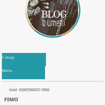
E-shop
Menu
Úvod
»
KOMPONENTY
»
FIMO
FIMO