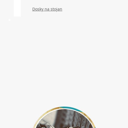
Dosky na stojan