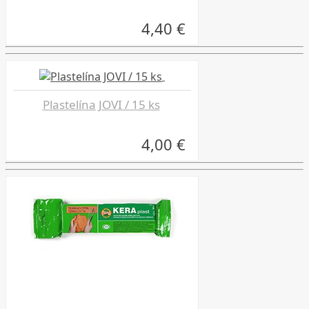
4,40 €
Plastelína JOVI / 15 ks
4,00 €