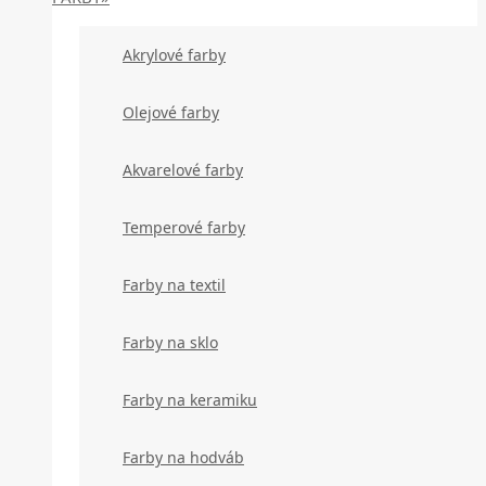
Akrylové farby
Olejové farby
Akvarelové farby
Temperové farby
Farby na textil
Farby na sklo
Farby na keramiku
Farby na hodváb