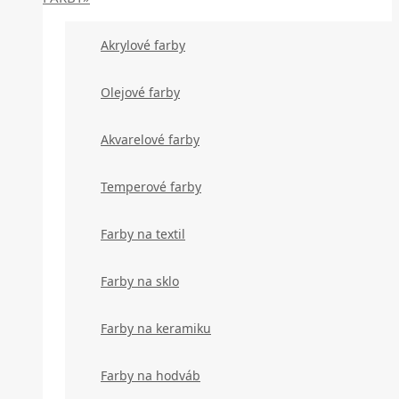
Akrylové farby
Olejové farby
Akvarelové farby
Temperové farby
Farby na textil
Farby na sklo
Farby na keramiku
Farby na hodváb