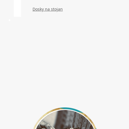
Dosky na stojan