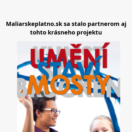
Maliarskeplatno.sk sa stalo partnerom aj
tohto krásneho projektu