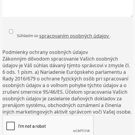
spracovaním osobných údajov
Súhlasím so
.
Podmienky ochrany osobných údajov
Zákonným dôvodom spracovanie Vašich osobných
údajov je Váš súhlas dávaný týmto správcovi v zmysle čl.
6 ods. 1 písm. a) Nariadenie Európskeho parlamentu a
Rady 2016/679 o ochrane fyzických osôb pri spracovaní
osobných údajov a o voľnom pohybe týchto údajov a o
zrušení smernice 95/46/ES. Účelom spracovania Vašich
osobných údajov je zasielanie daňových dokladov za
prenájom systému, obchodných oznámení a činenia
iných marketingových aktivít správcom voči Vašej osobe.