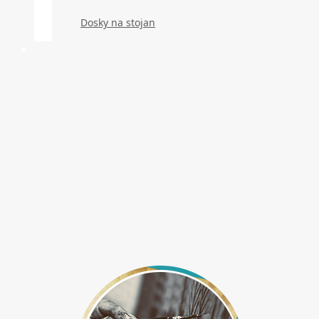
Dosky na stojan