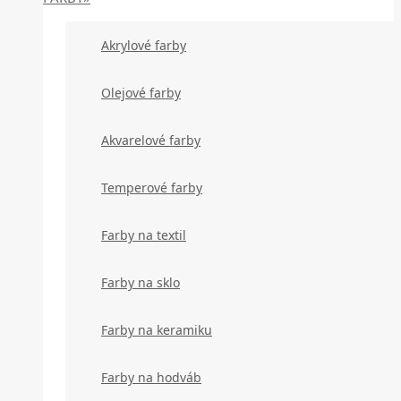
Akrylové farby
Olejové farby
Akvarelové farby
Temperové farby
Farby na textil
Farby na sklo
Farby na keramiku
Farby na hodváb