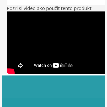
Pozri si video ako použiť tento produkt