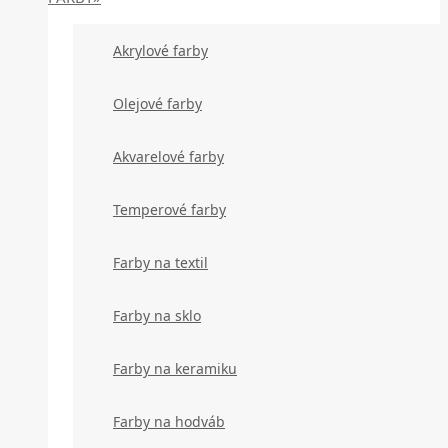
Akrylové farby
Olejové farby
Akvarelové farby
Temperové farby
Farby na textil
Farby na sklo
Farby na keramiku
Farby na hodváb