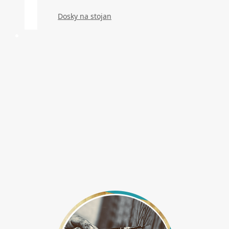
Dosky na stojan