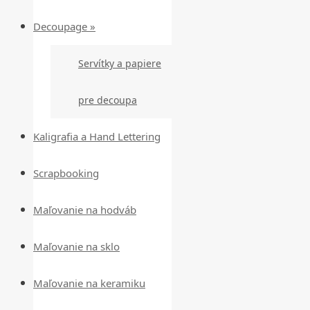
Decoupage »
Servítky a papiere
pre decoupa
Kaligrafia a Hand Lettering
Scrapbooking
Maľovanie na hodváb
Maľovanie na sklo
Maľovanie na keramiku