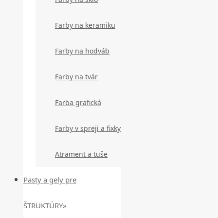
Farby na keramiku
Farby na hodváb
Farby na tvár
Farba grafická
Farby v spreji a fixky
Atrament a tuše
Pasty a gely pre
ŠTRUKTÚRY»