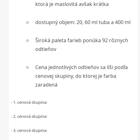
ktorá je maslovitá avšak krátka
dostupný objem: 20, 60 ml tuba a 400 ml
Široká paleta farieb ponúka 92 rôznych
odtieňov
Cena jednotlivých odtieňov sa líši podľa
cenovej skupiny, do ktorej je farba
zaradená
- 1. cenová skupina:
- 2. cenová skupina:
- 3. cenová skupina: