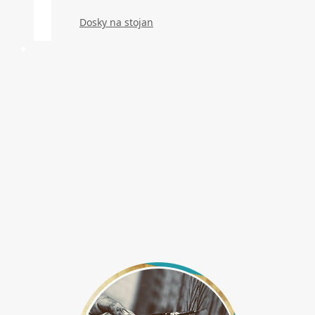
Dosky na stojan