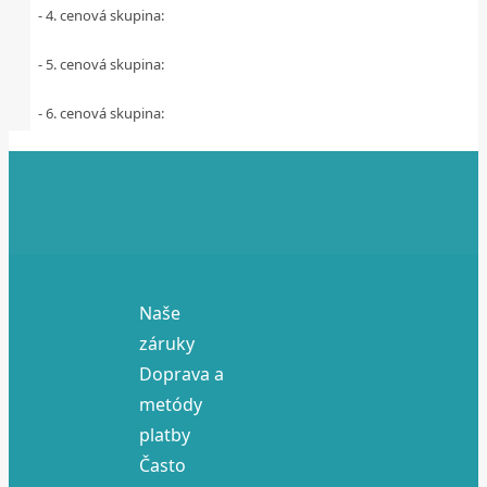
- 4. cenová skupina:
- 5. cenová skupina:
- 6. cenová skupina:
Naše
záruky
Doprava a
metódy
platby
Často