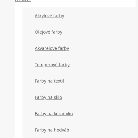
Akrylové farby
Olejové farby
Akvarelové farby
Temperové farby
Farby na textil
Farby na sklo
Farby na keramiku
Farby na hodváb