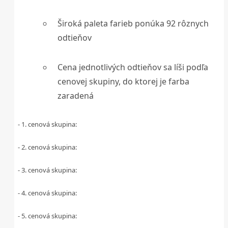
Široká paleta farieb ponúka 92 rôznych
odtieňov
Cena jednotlivých odtieňov sa líši podľa
cenovej skupiny, do ktorej je farba
zaradená
- 1. cenová skupina:
- 2. cenová skupina:
- 3. cenová skupina:
- 4. cenová skupina:
- 5. cenová skupina: