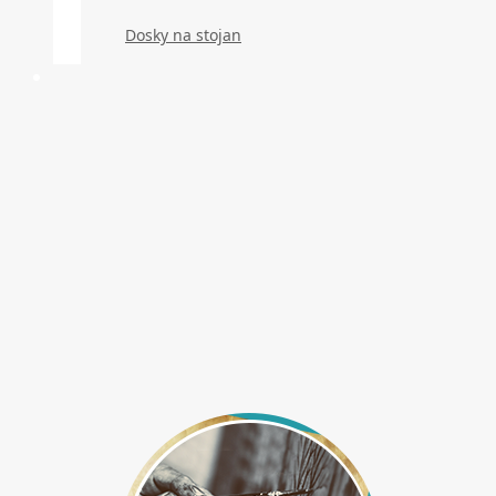
Dosky na stojan