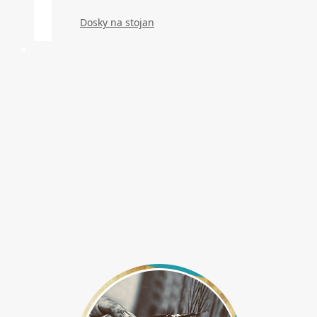
Dosky na stojan