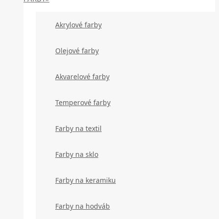
Akrylové farby
Olejové farby
Akvarelové farby
Temperové farby
Farby na textil
Farby na sklo
Farby na keramiku
Farby na hodváb