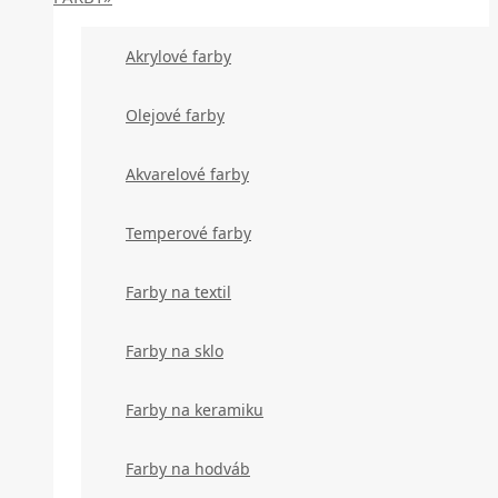
Akrylové farby
Olejové farby
Akvarelové farby
Temperové farby
Farby na textil
Farby na sklo
Farby na keramiku
Farby na hodváb