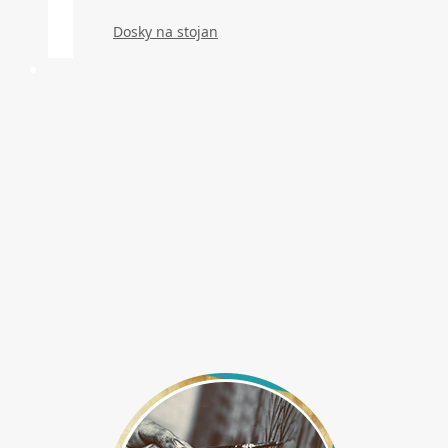
Dosky na stojan