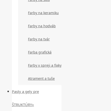
Farby na keramiku
Farby na hodváb
Farby na tvár
Farba grafická
Farby v spreji a fixky
Atrament a tuše
Pasty a gely pre
ŠTRUKTÚRY»