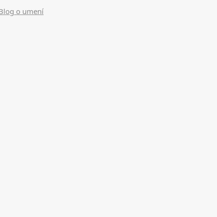
Blog o umení