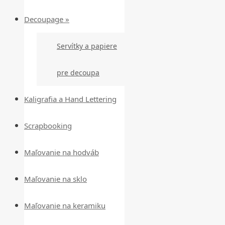
Decoupage »
Servítky a papiere
pre decoupa
Kaligrafia a Hand Lettering
Scrapbooking
Maľovanie na hodváb
Maľovanie na sklo
Maľovanie na keramiku