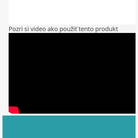
Pozri si video ako použiť tento produkt