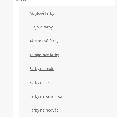
Akrylové farby
Olejové farby
Akvarelové farby
Temperové farby
Farby na textil
Farby na sklo
Farby na keramiku
Farby na hodváb