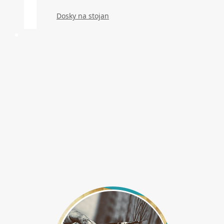
Dosky na stojan