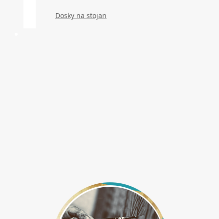
Dosky na stojan