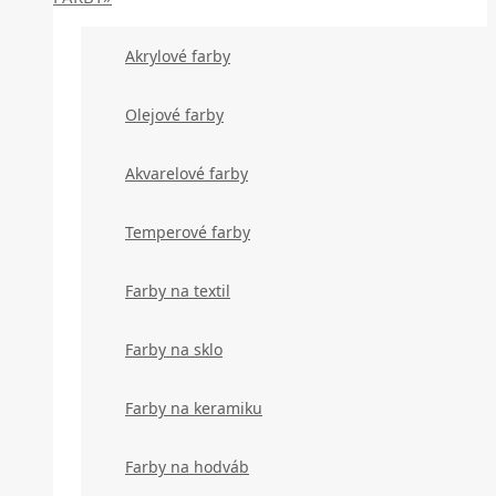
Akrylové farby
Olejové farby
Akvarelové farby
Temperové farby
Farby na textil
Farby na sklo
Farby na keramiku
Farby na hodváb