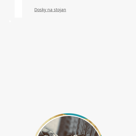
Dosky na stojan