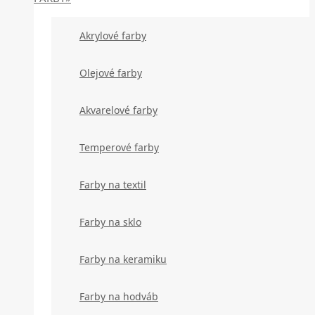
Akrylové farby
Olejové farby
Akvarelové farby
Temperové farby
Farby na textil
Farby na sklo
Farby na keramiku
Farby na hodváb