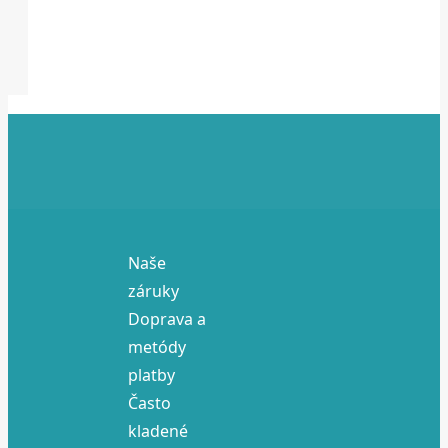
Naše
záruky
Doprava a
metódy
platby
Často
kladené