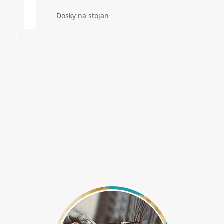
Dosky na stojan