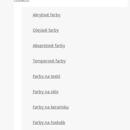
Akrylové farby
Olejové farby
Akvarelové farby
Temperové farby
Farby na textil
Farby na sklo
Farby na keramiku
Farby na hodváb