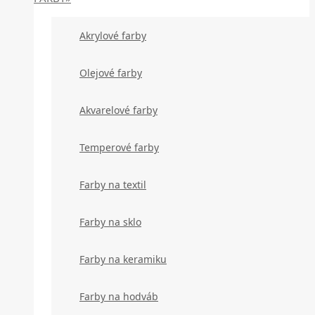
Akrylové farby
Olejové farby
Akvarelové farby
Temperové farby
Farby na textil
Farby na sklo
Farby na keramiku
Farby na hodváb