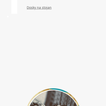
Dosky na stojan