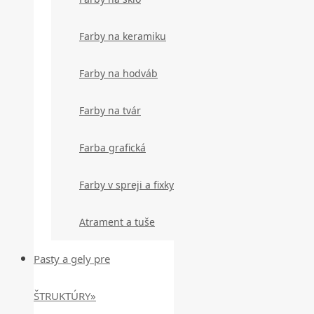
Farby na keramiku
Farby na hodváb
Farby na tvár
Farba grafická
Farby v spreji a fixky
Atrament a tuše
Pasty a gely pre
ŠTRUKTÚRY»