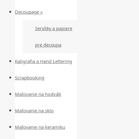
Decoupage »
Servítky a papiere
pre decoupa
Kaligrafia a Hand Lettering
Scrapbooking
Maľovanie na hodváb
Maľovanie na sklo
Maľovanie na keramiku