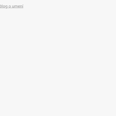
Blog o umení