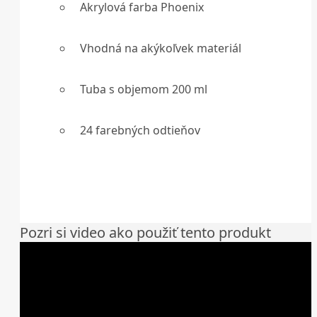
Akrylová farba Phoenix
Vhodná na akýkoľvek materiál
Tuba s objemom 200 ml
24 farebných odtieňov
Pozri si video ako použiť tento produkt