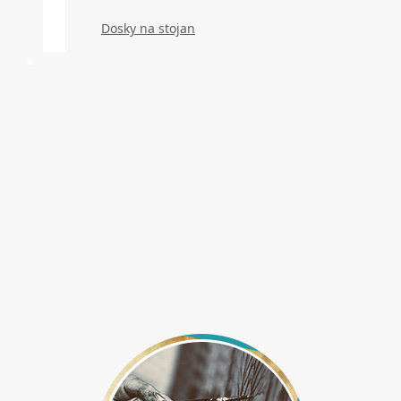
Dosky na stojan