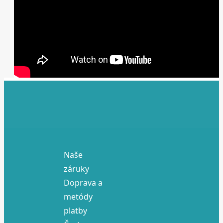
Naše
záruky
Doprava a
metódy
platby