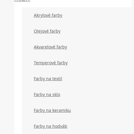
Akrylové farby
Olejové farby
Akvarelové farby
Temperové farby
Farby na textil
Farby na sklo
Farby na keramiku
Farby na hodváb