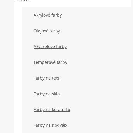
Akrylové farby
Olejové farby
Akvarelové farby
Temperové farby
Farby na textil
Farby na sklo
Farby na keramiku
Farby na hodváb