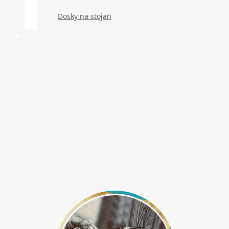
Dosky na stojan