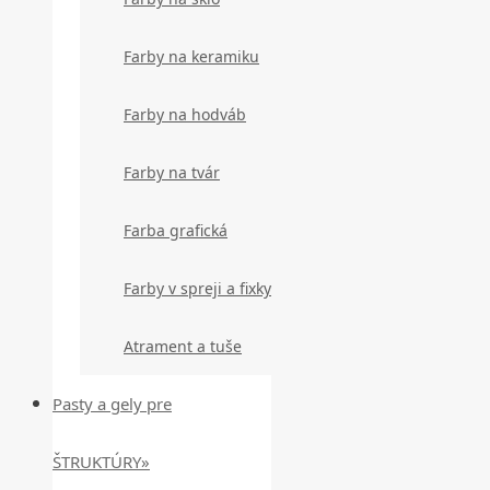
Farby na keramiku
Farby na hodváb
Farby na tvár
Farba grafická
Farby v spreji a fixky
Atrament a tuše
Pasty a gely pre
ŠTRUKTÚRY»