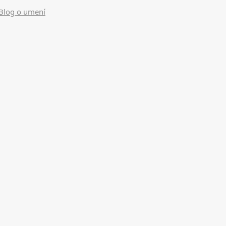
Blog o umení