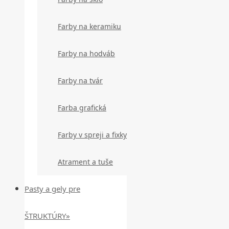
Farby na keramiku
Farby na hodváb
Farby na tvár
Farba grafická
Farby v spreji a fixky
Atrament a tuše
Pasty a gely pre
ŠTRUKTÚRY»