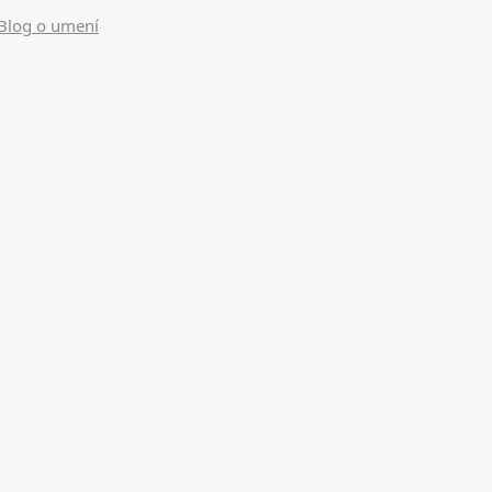
Blog o umení