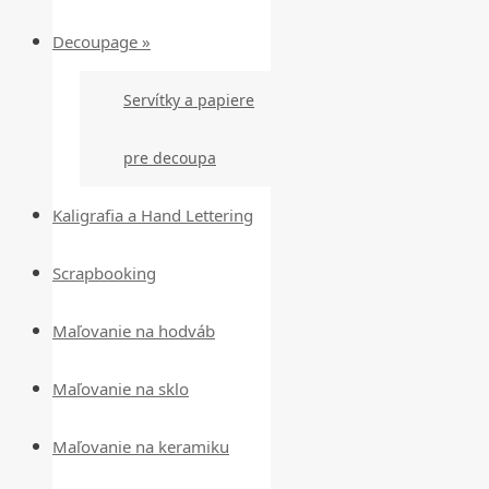
Decoupage »
Servítky a papiere
pre decoupa
Kaligrafia a Hand Lettering
Scrapbooking
Maľovanie na hodváb
Maľovanie na sklo
Maľovanie na keramiku