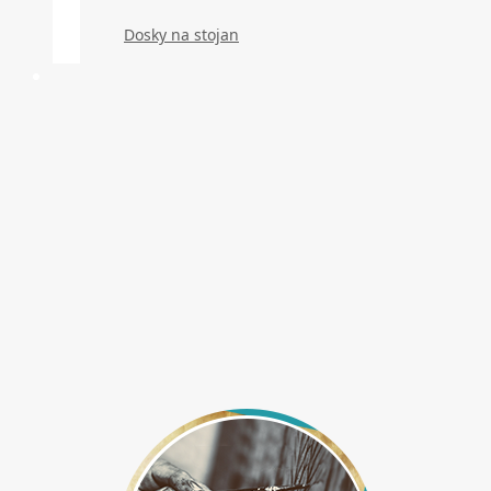
Dosky na stojan