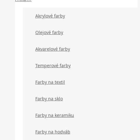
Akrylové farby
Olejové farby
Akvarelové farby
Temperové farby
Farby na textil
Farby na sklo
Farby na keramiku
Farby na hodváb