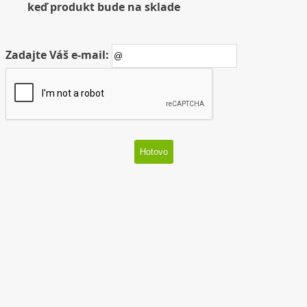
keď produkt bude na sklade
Zadajte Váš e-mail: