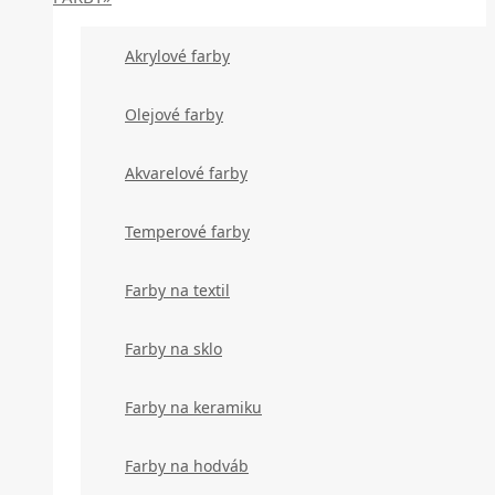
Akrylové farby
Olejové farby
Akvarelové farby
Temperové farby
Farby na textil
Farby na sklo
Farby na keramiku
Farby na hodváb