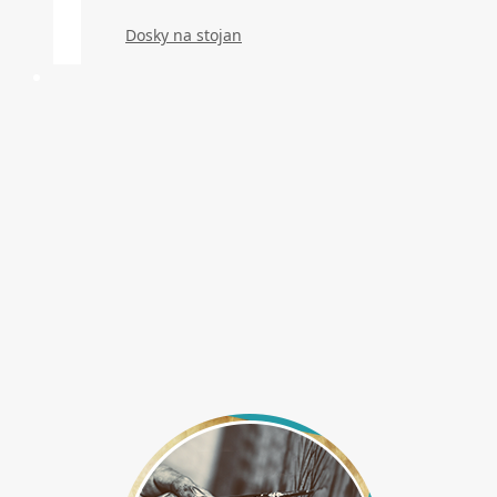
Dosky na stojan