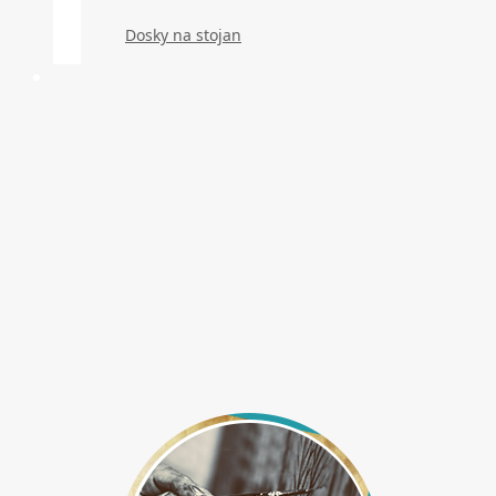
Dosky na stojan