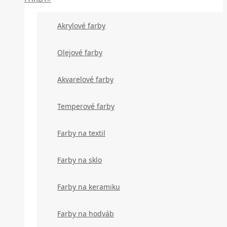
Akrylové farby
Olejové farby
Akvarelové farby
Temperové farby
Farby na textil
Farby na sklo
Farby na keramiku
Farby na hodváb