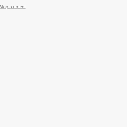
Blog o umení