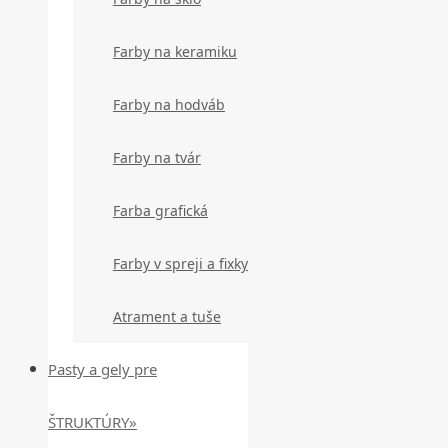
Farby na keramiku
Farby na hodváb
Farby na tvár
Farba grafická
Farby v spreji a fixky
Atrament a tuše
Pasty a gely pre
ŠTRUKTÚRY»