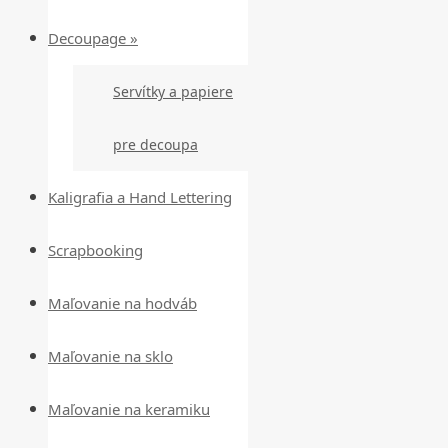
Decoupage »
Servítky a papiere
pre decoupa
Kaligrafia a Hand Lettering
Scrapbooking
Maľovanie na hodváb
Maľovanie na sklo
Maľovanie na keramiku