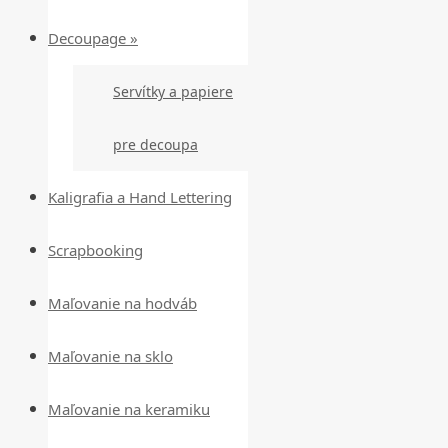
Decoupage »
Servítky a papiere
pre decoupa
Kaligrafia a Hand Lettering
Scrapbooking
Maľovanie na hodváb
Maľovanie na sklo
Maľovanie na keramiku