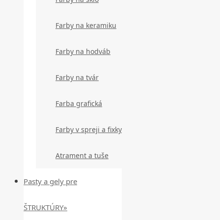
Farby na keramiku
Farby na hodváb
Farby na tvár
Farba grafická
Farby v spreji a fixky
Atrament a tuše
Pasty a gely pre
ŠTRUKTÚRY»