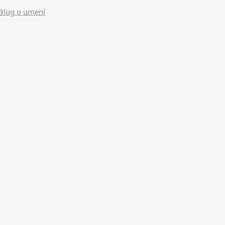
Blog o umení