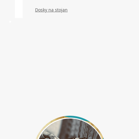
Dosky na stojan