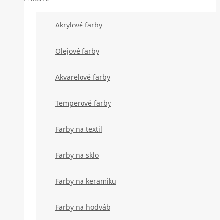
Akrylové farby
Olejové farby
Akvarelové farby
Temperové farby
Farby na textil
Farby na sklo
Farby na keramiku
Farby na hodváb