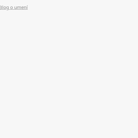
Blog o umení