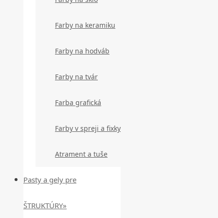
Farby na keramiku
Farby na hodváb
Farby na tvár
Farba grafická
Farby v spreji a fixky
Atrament a tuše
Pasty a gely pre
ŠTRUKTÚRY»