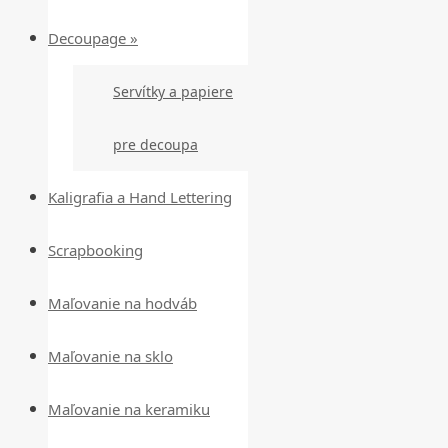
Decoupage »
Servítky a papiere
pre decoupa
Kaligrafia a Hand Lettering
Scrapbooking
Maľovanie na hodváb
Maľovanie na sklo
Maľovanie na keramiku