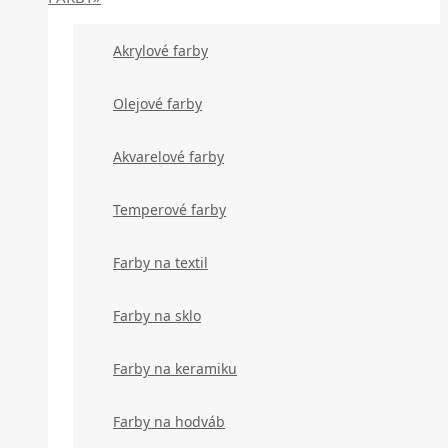
Akrylové farby
Olejové farby
Akvarelové farby
Temperové farby
Farby na textil
Farby na sklo
Farby na keramiku
Farby na hodváb