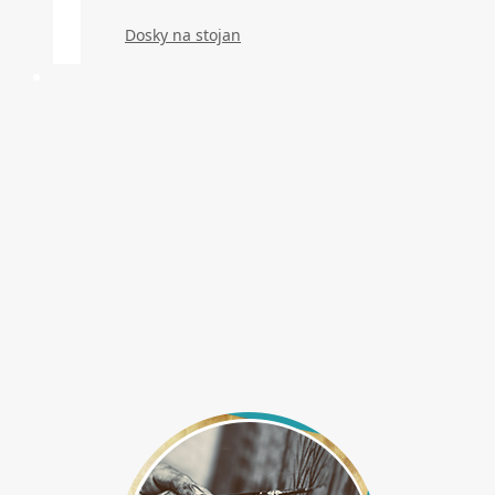
Dosky na stojan