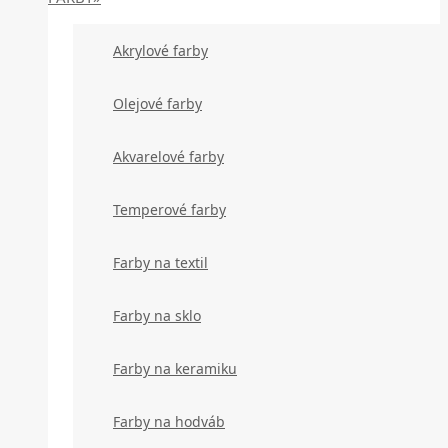
Akrylové farby
Olejové farby
Akvarelové farby
Temperové farby
Farby na textil
Farby na sklo
Farby na keramiku
Farby na hodváb