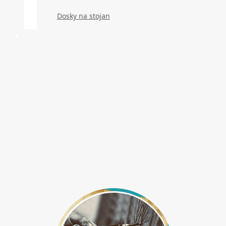
Dosky na stojan