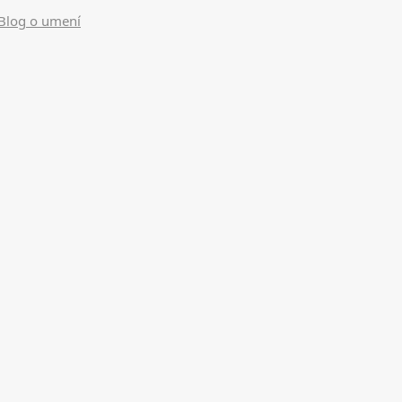
Blog o umení