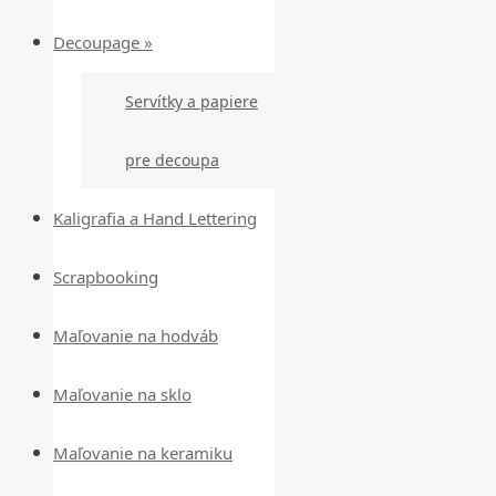
Decoupage »
Servítky a papiere
pre decoupa
Kaligrafia a Hand Lettering
Scrapbooking
Maľovanie na hodváb
Maľovanie na sklo
Maľovanie na keramiku