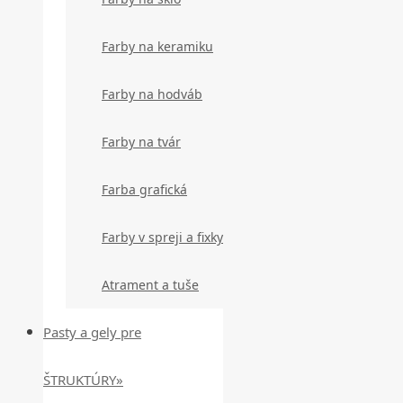
Farby na keramiku
Farby na hodváb
Farby na tvár
Farba grafická
Farby v spreji a fixky
Atrament a tuše
Pasty a gely pre
ŠTRUKTÚRY»